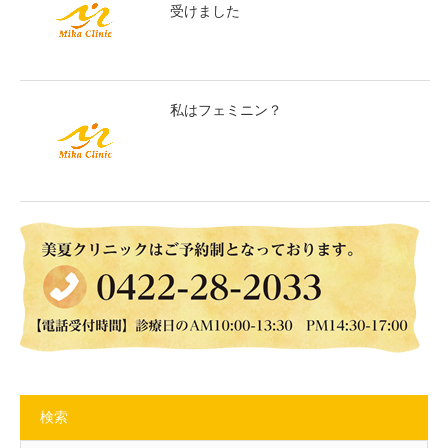
受けました
私はフェミニン？
検索