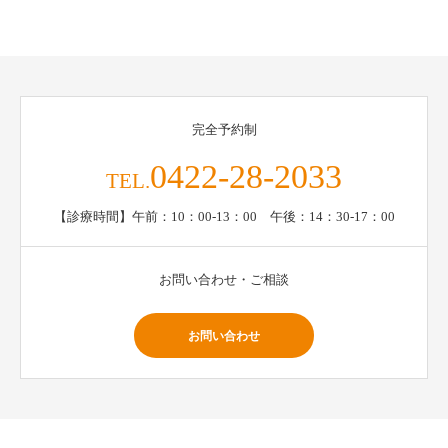
完全予約制
0422-28-2033
TEL.
【診療時間】午前：10：00-13：00 午後：14：30-17：00
お問い合わせ・ご相談
お問い合わせ