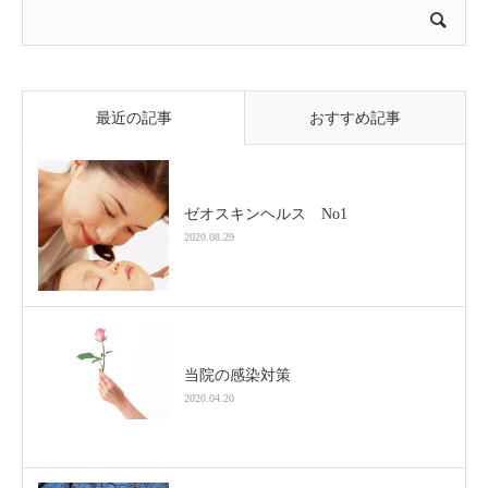
最近の記事
おすすめ記事
ゼオスキンヘルス No1
2020.08.29
当院の感染対策
2020.04.20