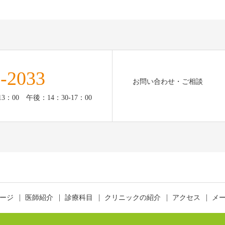
-2033
お問い合わせ・ご相談
：00 午後：14：30-17：00
ージ
医師紹介
診療科目
クリニックの紹介
アクセス
メ