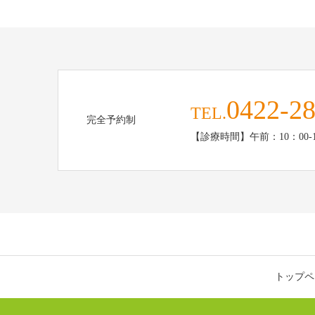
0422-28
TEL.
完全予約制
【診療時間】午前：10：00-13
トップペ