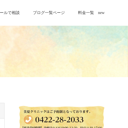
ールで相談
ブログ一覧ページ
料金一覧 new