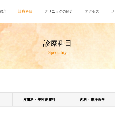
紹介
診療科目
クリニックの紹介
アクセス
メ
診療科目
Speciality
皮膚科・美容皮膚科
内科・東洋医学