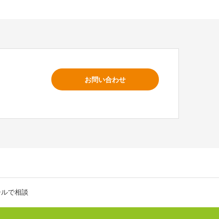
お問い合わせ
ールで相談