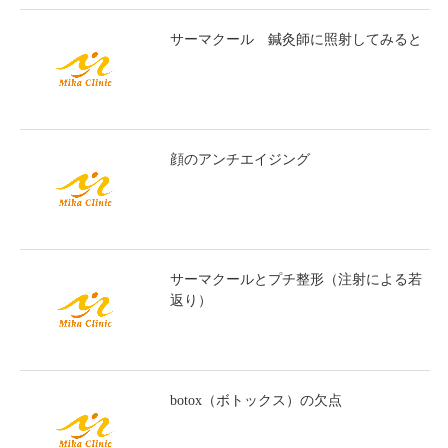
サーマクール 鍼灸師に照射してみると
顔のアンチエイジング
サーマクールとプチ整形（注射による若
返り）
botox（ボトックス）の欠点