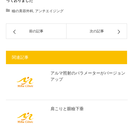
っておりました
瞼の美容外科
,
アンチエイジング
前の記事
次の記事
関連記事
アルマ照射のパラメーターがバージョン
アップ
肩こりと眼瞼下垂