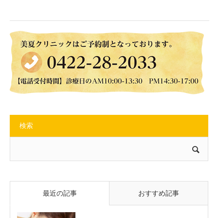
検索
最近の記事
おすすめ記事