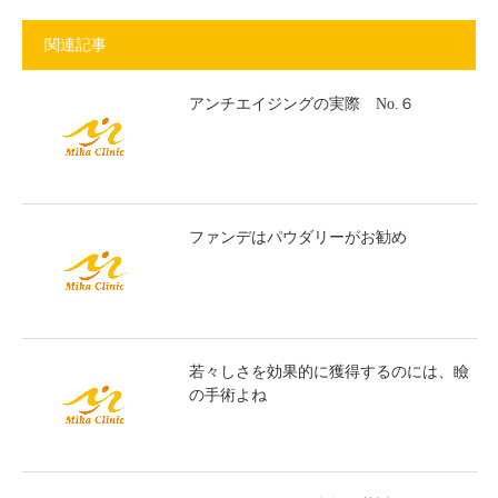
関連記事
アンチエイジングの実際 No.６
ファンデはパウダリーがお勧め
若々しさを効果的に獲得するのには、瞼
の手術よね