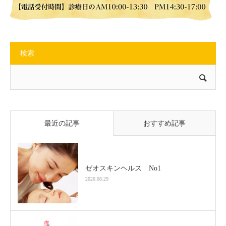
検索
最近の記事
おすすめ記事
ゼオスキンヘルス No1
2020.08.29