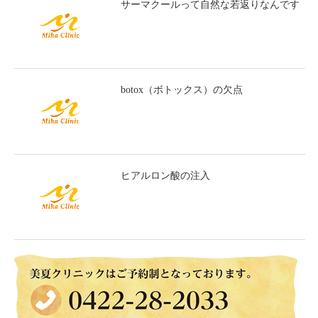
サーマクールって自然な若返りなんです
botox（ボトックス）の欠点
ヒアルロン酸の注入