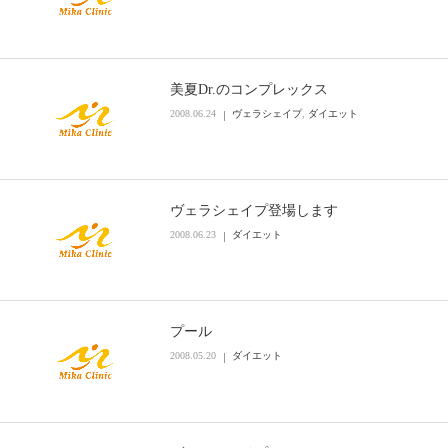
美夏Dr.のコンプレックス
2008.06.24
ヴェラシェイプ
,
ダイエット
ヴェラシェイプ登場します
2008.06.23
ダイエット
プール
2008.05.20
ダイエット