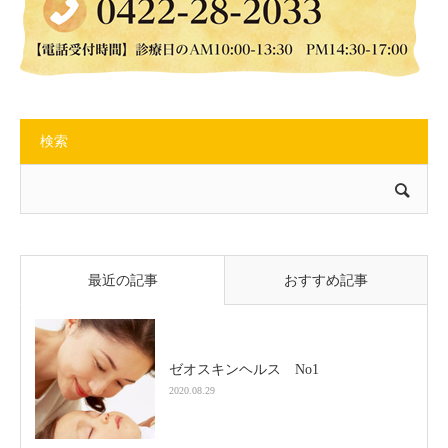
検索
最近の記事
おすすめ記事
ゼオスキンヘルス No1
2020.08.29