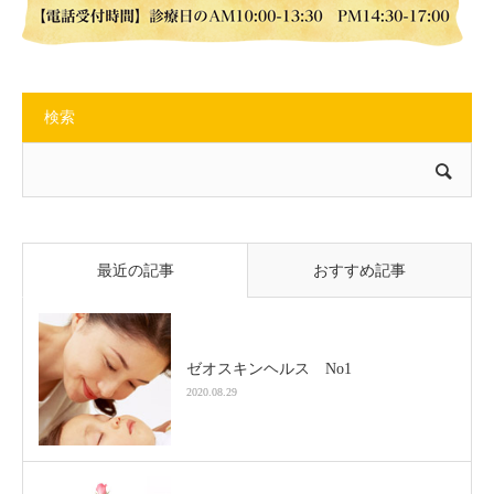
検索
最近の記事
おすすめ記事
ゼオスキンヘルス No1
2020.08.29