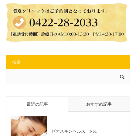
検索
最近の記事
おすすめ記事
ゼオスキンヘルス No1