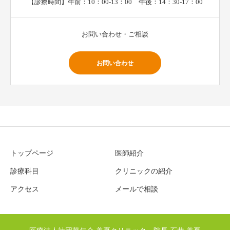
【診療時間】午前：10：00-13：00 午後：14：30-17：00
お問い合わせ・ご相談
お問い合わせ
トップページ
医師紹介
診療科目
クリニックの紹介
アクセス
メールで相談