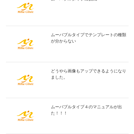
ムーバブルタイプでテンプレートの種類
が分からない
どうやら画像もアップできるようになり
ました。
ムーバブルタイプ４のマニュアルが出
た！！！