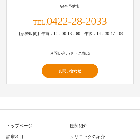
完全予約制
0422-28-2033
TEL.
【診療時間】午前：10：00-13：00 午後：14：30-17：00
お問い合わせ・ご相談
お問い合わせ
トップページ
医師紹介
診療科目
クリニックの紹介