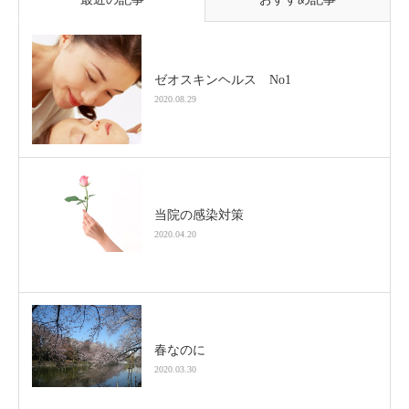
ゼオスキンヘルス No1
2020.08.29
当院の感染対策
2020.04.20
春なのに
2020.03.30