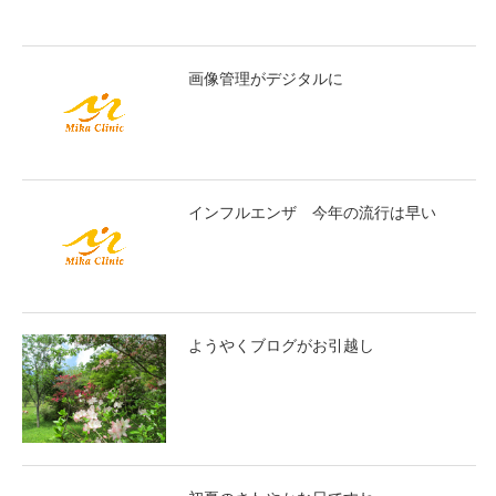
画像管理がデジタルに
インフルエンザ 今年の流行は早い
ようやくブログがお引越し