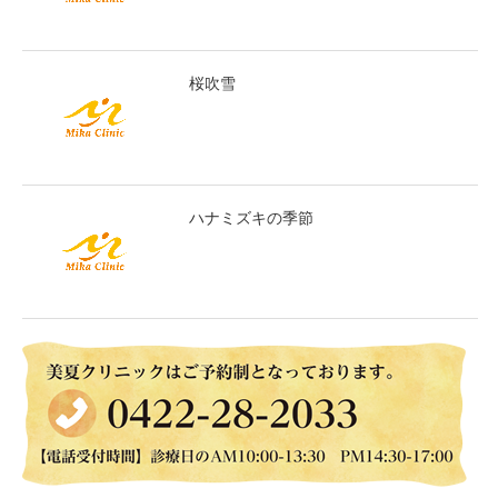
桜吹雪
ハナミズキの季節