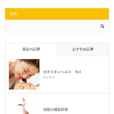
検索
最近の記事
おすすめ記事
ゼオスキンヘルス No1
2020.08.29
当院の感染対策