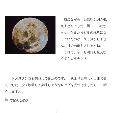
残念ながら、美夏Dr.は月が見
えませんでした。曇っていたか
らか、たまたまビルの死角にな
っていたのか、良く分かりませ
ん。月の画像を入れますね。
これで、今日も明日も見えな
くても大丈夫？？
お月見ダンゴも挑戦してみたのですが、あまり美味しく出来ませ
んでした。少々検索して美味しそうなレセピを見つけましたら、ご紹
介しますね。
季節のご挨拶