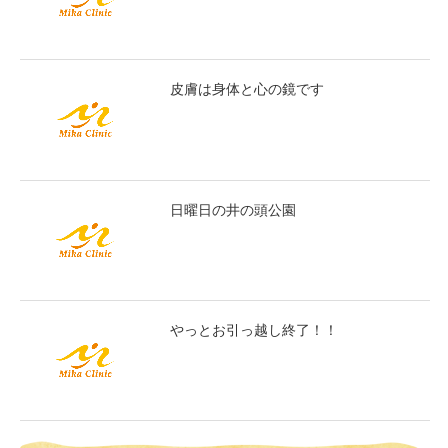
皮膚は身体と心の鏡です
日曜日の井の頭公園
やっとお引っ越し終了！！