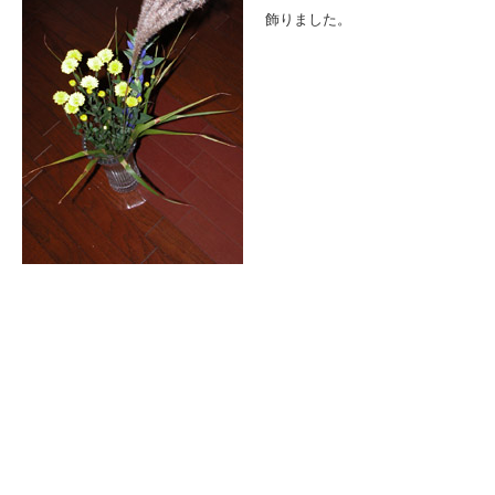
飾りました。