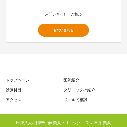
お問い合わせ・ご相談
お問い合わせ
トップページ
医師紹介
診療科目
クリニックの紹介
アクセス
メールで相談
医療法人社団華仁会 美夏クリニック 院長 石井 美夏