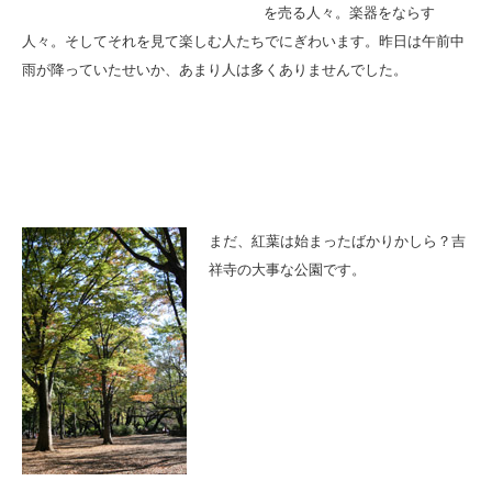
を売る人々。楽器をならす
人々。そしてそれを見て楽しむ人たちでにぎわいます。昨日は午前中
雨が降っていたせいか、あまり人は多くありませんでした。
まだ、紅葉は始まったばかりかしら？吉
祥寺の大事な公園です。