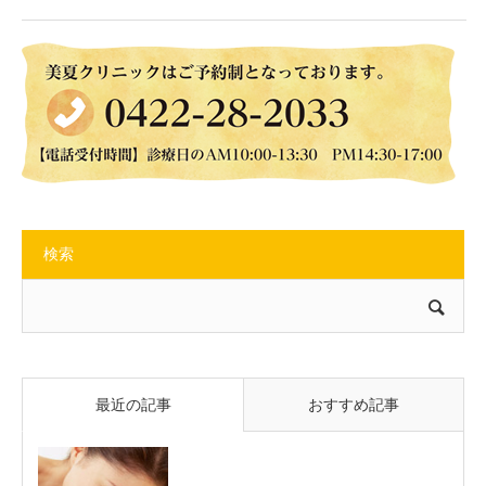
検索
最近の記事
おすすめ記事