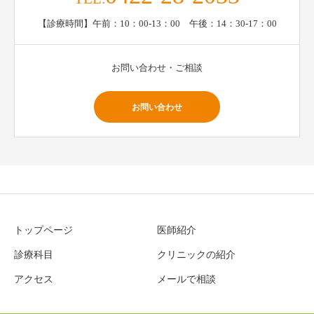
【診療時間】午前：10：00-13：00 午後：14：30-17：00
お問い合わせ・ご相談
お問い合わせ
トップページ
医師紹介
診療科目
クリニックの紹介
アクセス
メールで相談