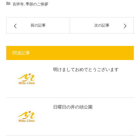
吉祥寺
,
季節のご挨拶
前の記事
次の記事
関連記事
明けましておめでとうございます
日曜日の井の頭公園