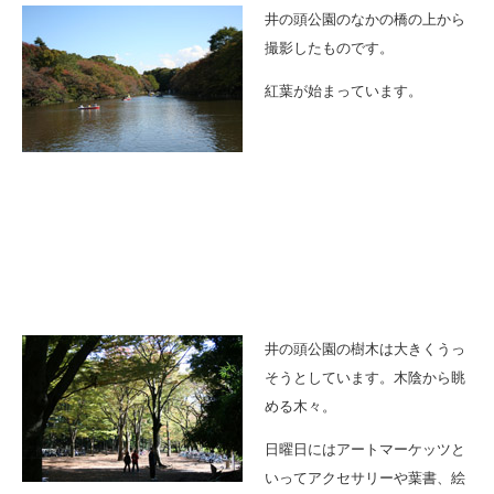
井の頭公園のなかの橋の上から
撮影したものです。
紅葉が始まっています。
井の頭公園の樹木は大きくうっ
そうとしています。木陰から眺
める木々。
日曜日にはアートマーケッツと
いってアクセサリーや葉書、絵