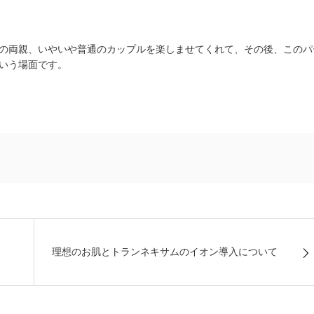
の両親、いやいや普通のカップルを楽しませてくれて、その後、このパ
いう場面です。
理想のお肌とトランネキサムのイオン導入について