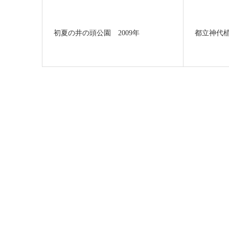
初夏の井の頭公園 2009年
都立神代