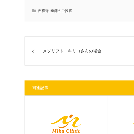
吉祥寺
,
季節のご挨拶
メソリフト キリコさんの場合
関連記事