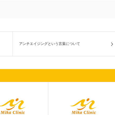
アンチエイジングという言葉について