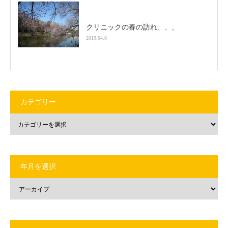
クリニックの春の訪れ、、、
2019.04.6
カテゴリー
年月を選択