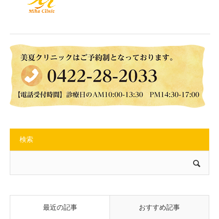
検索
最近の記事
おすすめ記事