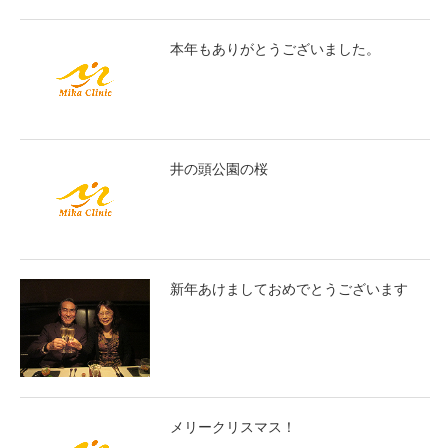
本年もありがとうございました。
井の頭公園の桜
新年あけましておめでとうございます
メリークリスマス！