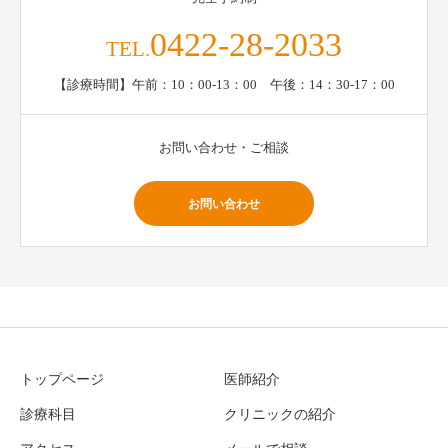
0422-28-2033
TEL.
【診療時間】午前：10：00-13：00 午後：14：30-17：00
お問い合わせ・ご相談
お問い合わせ
トップページ
医師紹介
診療科目
クリニックの紹介