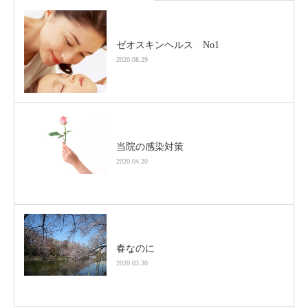
ゼオスキンヘルス No1
2020.08.29
当院の感染対策
2020.04.20
春なのに
2020.03.30