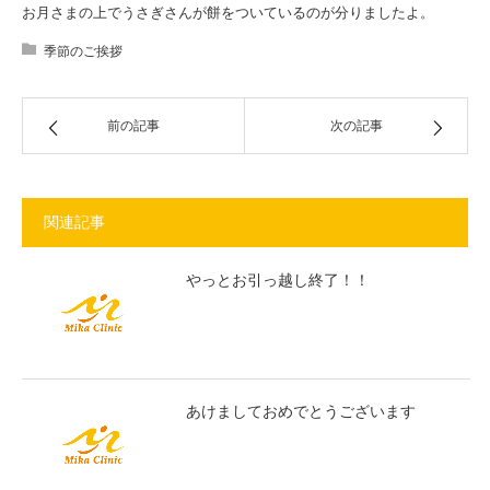
お月さまの上でうさぎさんが餅をついているのが分りましたよ。
季節のご挨拶
前の記事
次の記事
関連記事
やっとお引っ越し終了！！
あけましておめでとうございます