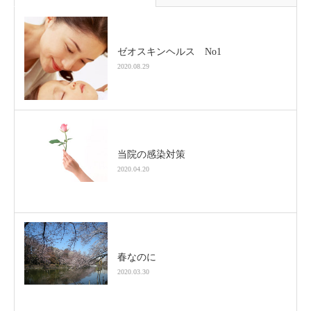
ゼオスキンヘルス No1
2020.08.29
当院の感染対策
2020.04.20
春なのに
2020.03.30