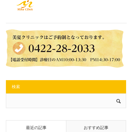
検索
最近の記事
おすすめ記事