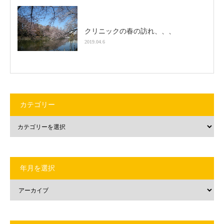
クリニックの春の訪れ、、、
2019.04.6
カテゴリー
年月を選択