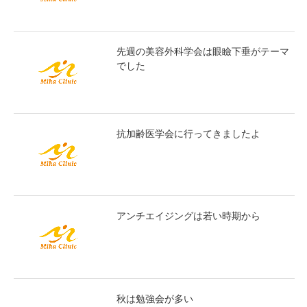
先週の美容外科学会は眼瞼下垂がテーマ
でした
抗加齢医学会に行ってきましたよ
アンチエイジングは若い時期から
秋は勉強会が多い