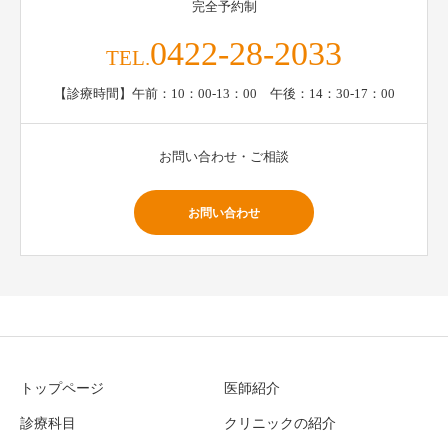
完全予約制
0422-28-2033
TEL.
【診療時間】午前：10：00-13：00 午後：14：30-17：00
お問い合わせ・ご相談
お問い合わせ
トップページ
医師紹介
診療科目
クリニックの紹介