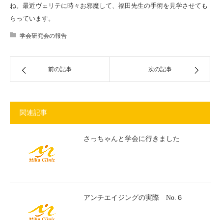
ね。最近ヴェリテに時々お邪魔して、福田先生の手術を見学させても
らっています。
学会研究会の報告
前の記事
次の記事
関連記事
さっちゃんと学会に行きました
アンチエイジングの実際 No.６