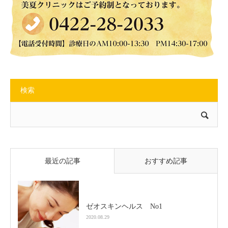
検索
最近の記事
おすすめ記事
ゼオスキンヘルス No1
2020.08.29