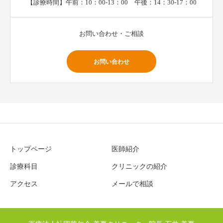
【診療時間】午前：10：00-13：00 午後：14：30-17：00
お問い合わせ・ご相談
お問い合わせ
トップページ
医師紹介
診療科目
クリニックの紹介
アクセス
メールで相談