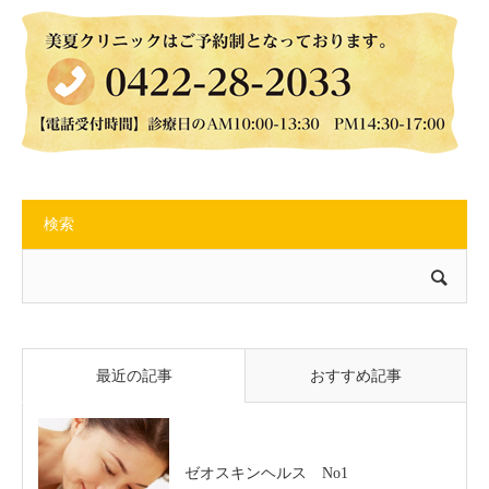
検索
最近の記事
おすすめ記事
ゼオスキンヘルス No1