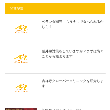
関連記事
ベランダ園芸 もう少しで食べられるか
しら？
紫外線対策をしていますか？まずは防ぐ
ことから始まります
吉祥寺クローバークリニックを紹介しま
す