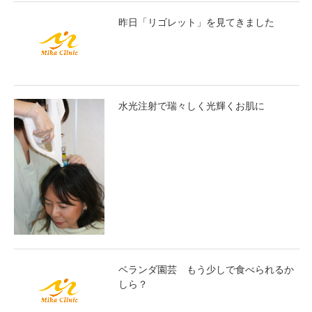
昨日「リゴレット」を見てきました
水光注射で瑞々しく光輝くお肌に
ベランダ園芸 もう少しで食べられるか
しら？