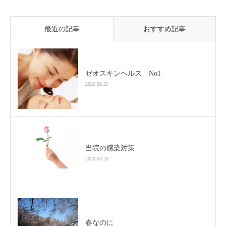
最近の記事
おすすめ記事
ゼオスキンヘルス No1
2020.08.29
当院の感染対策
2020.04.20
春なのに