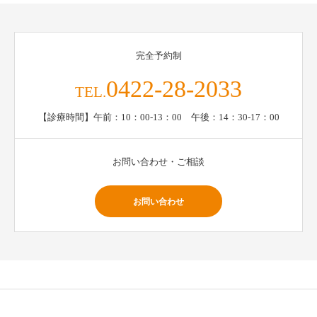
完全予約制
0422-28-2033
TEL.
【診療時間】午前：10：00-13：00 午後：14：30-17：00
お問い合わせ・ご相談
お問い合わせ