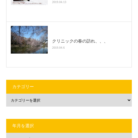
2019.04.13
クリニックの春の訪れ、、、
2019.04.6
カテゴリー
年月を選択