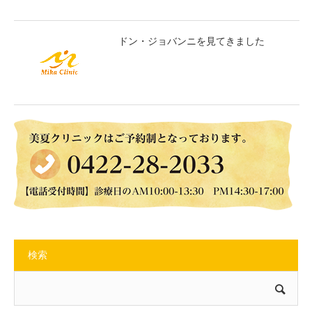
ドン・ジョバンニを見てきました
検索