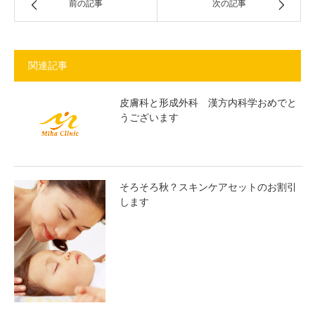
前の記事
次の記事
関連記事
皮膚科と形成外科 漢方内科学おめでと
うございます
そろそろ秋？スキンケアセットのお割引
します