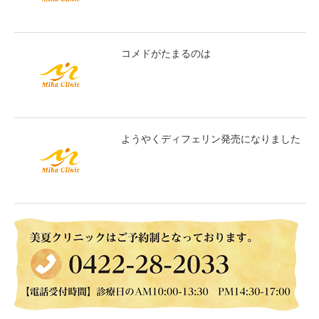
コメドがたまるのは
ようやくディフェリン発売になりました