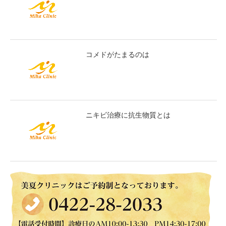
コメドがたまるのは
ニキビ治療に抗生物質とは