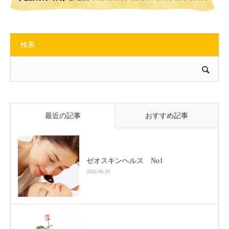
検索
最近の記事
おすすめ記事
ゼオスキンヘルス No1
2020.08.29