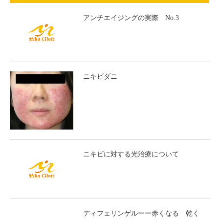
アンチエイジングの実際 No.3
ニキビダニ
ニキビに対する光治療について
ディフェリンゲルーー赤くなる 乾く