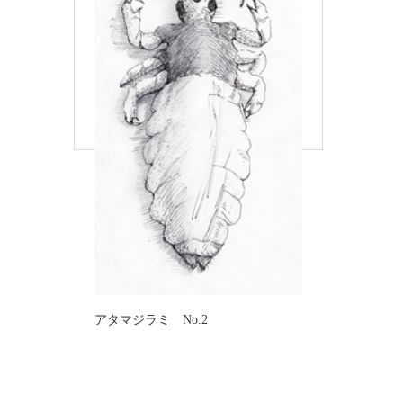
アタマジラミ No.2