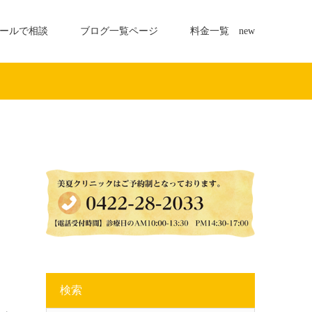
ールで相談
ブログ一覧ページ
料金一覧 new
検索