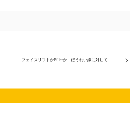
フェイスリフトかFillerか ほうれい線に対して