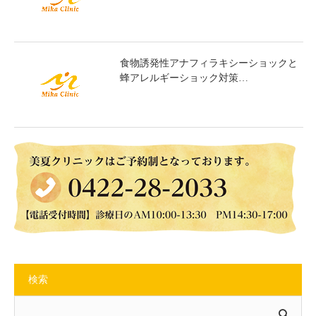
食物誘発性アナフィラキシーショックと
蜂アレルギーショック対策…
検索