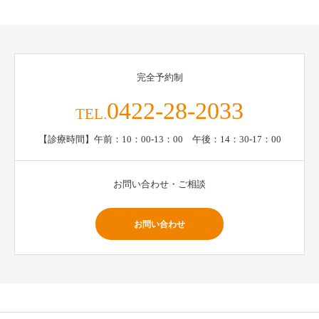
完全予約制
0422-28-2033
TEL.
【診療時間】午前：10：00-13：00 午後：14：30-17：00
お問い合わせ・ご相談
お問い合わせ