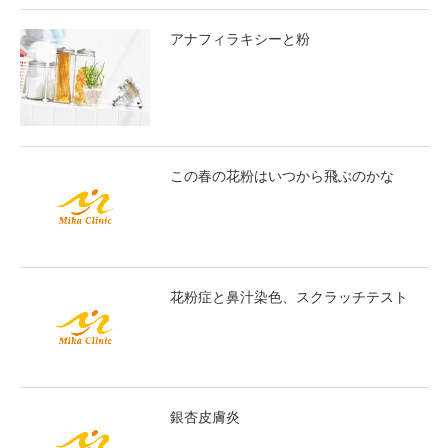
アナフィラキシーと粉
この春の花粉はいつから飛ぶのかな
花粉症と鼻汁染色、スクラッチテスト
銀杏皮膚炎