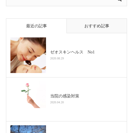
最近の記事
おすすめ記事
ゼオスキンヘルス No1
2020.08.29
当院の感染対策
2020.04.20