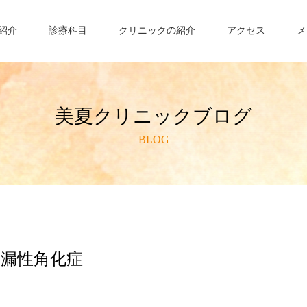
紹介
診療科目
クリニックの紹介
アクセス
メ
美夏クリニックブログ
BLOG
脂漏性角化症