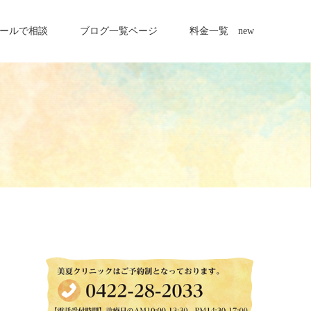
ールで相談
ブログ一覧ページ
料金一覧 new