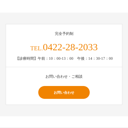
完全予約制
0422-28-2033
TEL.
【診療時間】午前：10：00-13：00 午後：14：30-17：00
お問い合わせ・ご相談
お問い合わせ