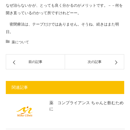
なぜ治らないかが、とっても良く分かるのがメリットです。－－何を
開き直っているのかって所ですけれどーー。
密閉療法は、テープだけではありません。そうね、続きはまた明
日。
薬について
前の記事
次の記事
関連記事
薬 コンプライアンス ちゃんと飲むため
に