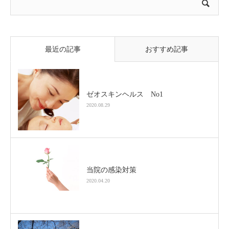
最近の記事
おすすめ記事
ゼオスキンヘルス No1
2020.08.29
当院の感染対策
2020.04.20