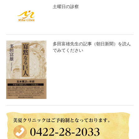
土曜日の診察
多田富雄先生の記事（朝日新聞）を読ん
でみてください