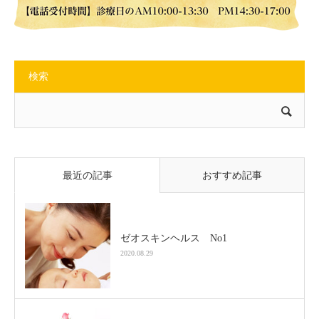
検索
最近の記事
おすすめ記事
ゼオスキンヘルス No1
2020.08.29