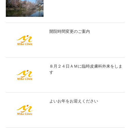
開院時間変更のご案内
８月２４日ＡＭに臨時皮膚科外来をしま
す
よいお年をお迎えください