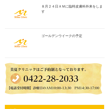
８月２４日ＡＭに臨時皮膚科外来をしま
す
ゴールデンウイークの予定