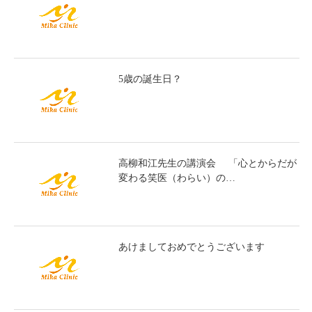
5歳の誕生日？
高柳和江先生の講演会 「心とからだが
変わる笑医（わらい）の…
あけましておめでとうございます