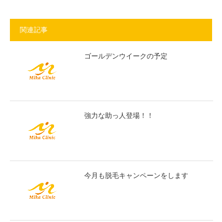
関連記事
ゴールデンウイークの予定
強力な助っ人登場！！
今月も脱毛キャンペーンをします