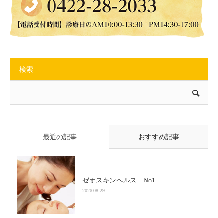
検索
最近の記事
おすすめ記事
ゼオスキンヘルス No1
2020.08.29