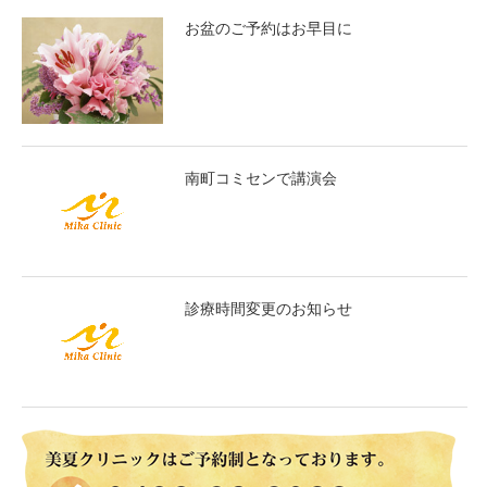
お盆のご予約はお早目に
南町コミセンで講演会
診療時間変更のお知らせ