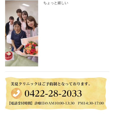
ちょっと嬉しい