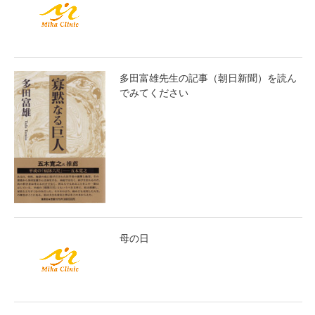
多田富雄先生の記事（朝日新聞）を読ん
でみてください
母の日