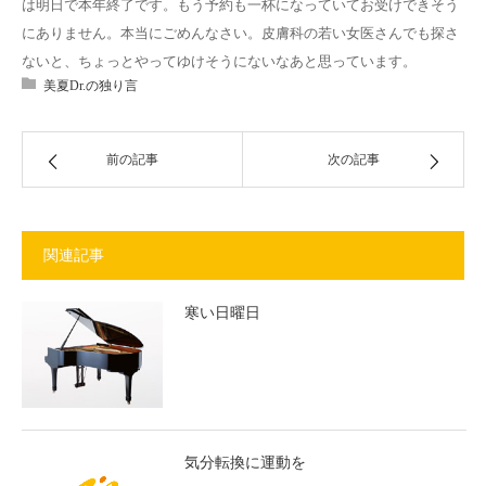
は明日で本年終了です。もう予約も一杯になっていてお受けできそう
にありません。本当にごめんなさい。皮膚科の若い女医さんでも探さ
ないと、ちょっとやってゆけそうにないなあと思っています。
美夏Dr.の独り言
前の記事
次の記事
関連記事
寒い日曜日
気分転換に運動を