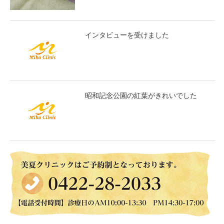
インタビューを受けました
昭和記念公園の紅葉がきれいでした