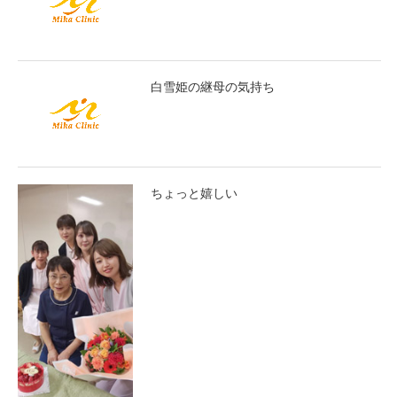
白雪姫の継母の気持ち
ちょっと嬉しい