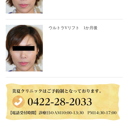
ウルトラVリフト 1か月後