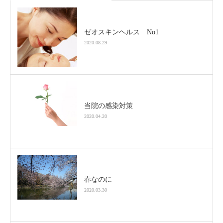
ゼオスキンヘルス No1
2020.08.29
当院の感染対策
2020.04.20
春なのに
2020.03.30