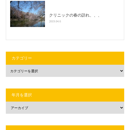
クリニックの春の訪れ、、、
2019.04.6
カテゴリー
年月を選択