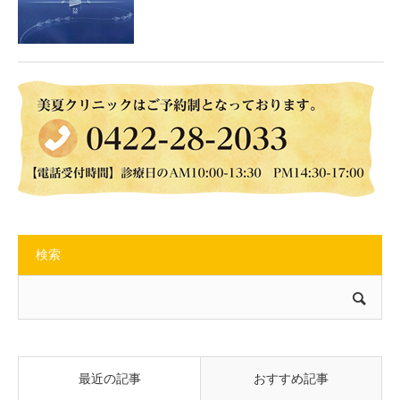
検索
最近の記事
おすすめ記事