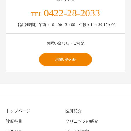
0422-28-2033
TEL.
【診療時間】午前：10：00-13：00 午後：14：30-17：00
お問い合わせ・ご相談
お問い合わせ
トップページ
医師紹介
診療科目
クリニックの紹介