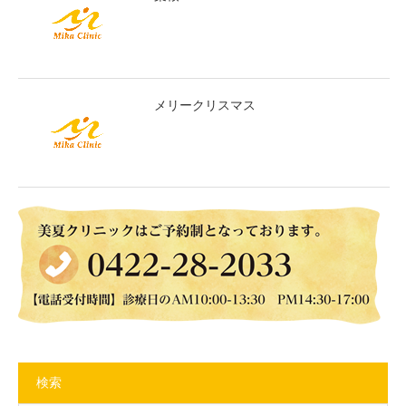
メリークリスマス
検索