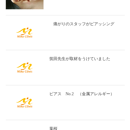
痛がりのスタッフがピアッシング
筑田先生が取材をうけていました
ピアス No.2 （金属アレルギー）
葉桜