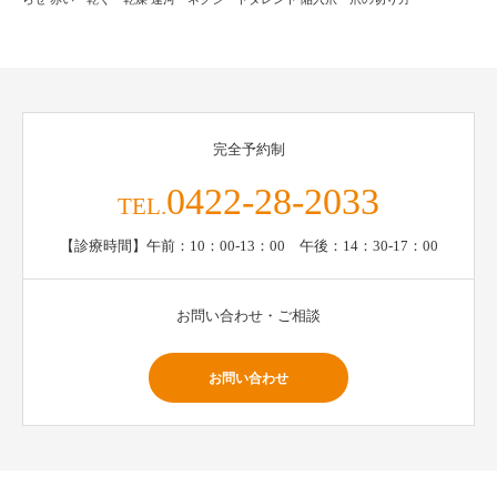
完全予約制
0422-28-2033
TEL.
【診療時間】午前：10：00-13：00 午後：14：30-17：00
お問い合わせ・ご相談
お問い合わせ