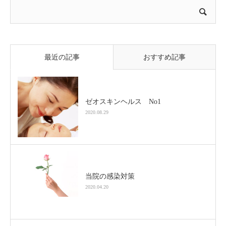
最近の記事
おすすめ記事
ゼオスキンヘルス No1
2020.08.29
当院の感染対策
2020.04.20