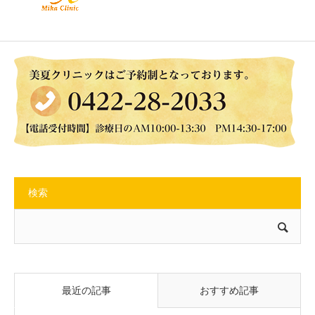
検索
最近の記事
おすすめ記事