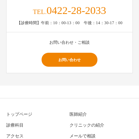
0422-28-2033
TEL.
【診療時間】午前：10：00-13：00 午後：14：30-17：00
お問い合わせ・ご相談
お問い合わせ
トップページ
医師紹介
診療科目
クリニックの紹介
アクセス
メールで相談