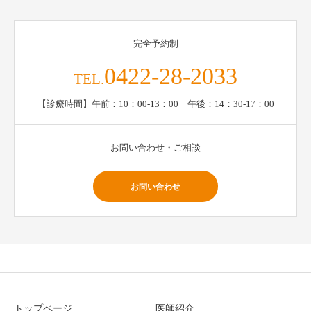
完全予約制
0422-28-2033
TEL.
【診療時間】午前：10：00-13：00 午後：14：30-17：00
お問い合わせ・ご相談
お問い合わせ
トップページ
医師紹介