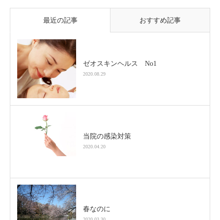
最近の記事
おすすめ記事
ゼオスキンヘルス No1
2020.08.29
当院の感染対策
2020.04.20
春なのに
2020.03.30