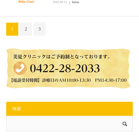
2010.09.15
botox
1
2
3
検索