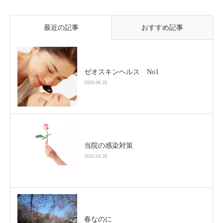
最近の記事
おすすめ記事
ゼオスキンヘルス No1
2020.08.29
当院の感染対策
2020.04.20
春なのに