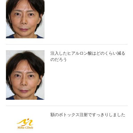
注入したヒアルロン酸はどのくらい減る
のだろう
額のボトックス注射ですっきりしました