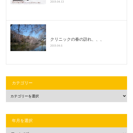
2019.04.13
クリニックの春の訪れ、、、
2019.04.6
カテゴリー
年月を選択