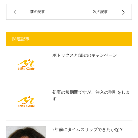
前の記事
次の記事
関連記事
ボトックスとfillerのキャンペーン
初夏の短期間ですが、注入の割引をしま
す
7年前にタイムスリップできたかな？