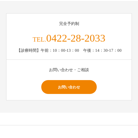
完全予約制
0422-28-2033
TEL.
【診療時間】午前：10：00-13：00 午後：14：30-17：00
お問い合わせ・ご相談
お問い合わせ