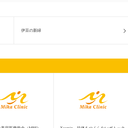
伊豆の新緑