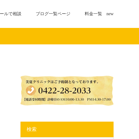
ールで相談
ブログ一覧ページ
料金一覧 new
検索