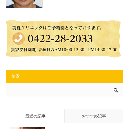
検索
最近の記事
おすすめ記事