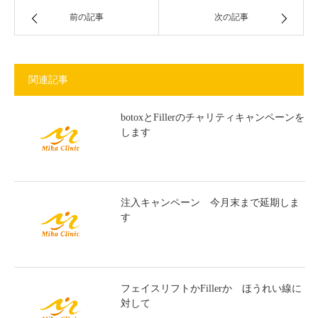
前の記事
次の記事
関連記事
botoxとFillerのチャリティキャンペーンを
します
注入キャンペーン 今月末まで延期しま
す
フェイスリフトかFillerか ほうれい線に
対して