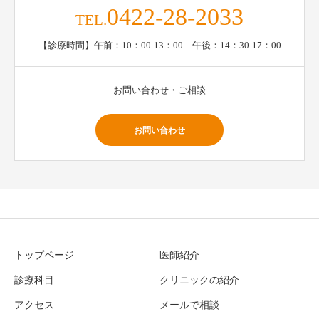
0422-28-2033
TEL.
【診療時間】午前：10：00-13：00 午後：14：30-17：00
お問い合わせ・ご相談
お問い合わせ
トップページ
医師紹介
診療科目
クリニックの紹介
アクセス
メールで相談