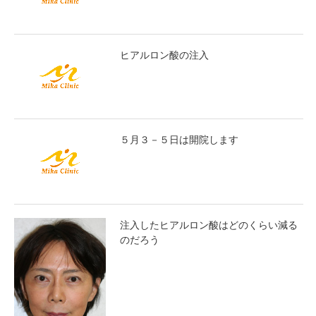
ヒアルロン酸の注入
５月３－５日は開院します
注入したヒアルロン酸はどのくらい減る
のだろう