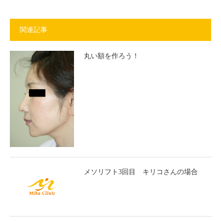
関連記事
丸い額を作ろう！
メソリフト3回目 キリコさんの場合