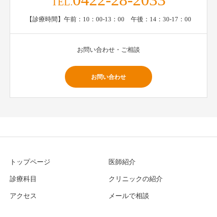
TEL.
【診療時間】午前：10：00-13：00 午後：14：30-17：00
お問い合わせ・ご相談
お問い合わせ
トップページ
医師紹介
診療科目
クリニックの紹介
アクセス
メールで相談