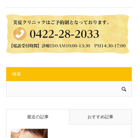
検索
最近の記事
おすすめ記事