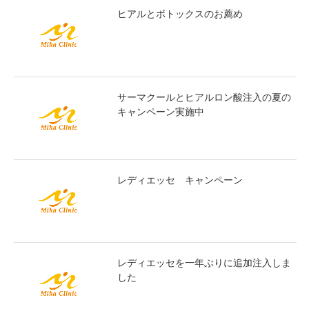
ヒアルとボトックスのお薦め
サーマクールとヒアルロン酸注入の夏の
キャンペーン実施中
レディエッセ キャンペーン
レディエッセを一年ぶりに追加注入しま
した