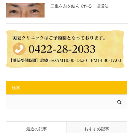
二重を糸を結んで作る 埋没法
検索
最近の記事
おすすめ記事