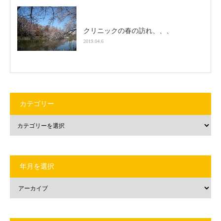
クリニックの春の訪れ、、、
2019.04.6
カテゴリー
年月を選択