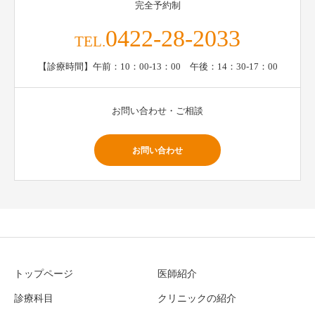
完全予約制
0422-28-2033
TEL.
【診療時間】午前：10：00-13：00 午後：14：30-17：00
お問い合わせ・ご相談
お問い合わせ
トップページ
医師紹介
診療科目
クリニックの紹介