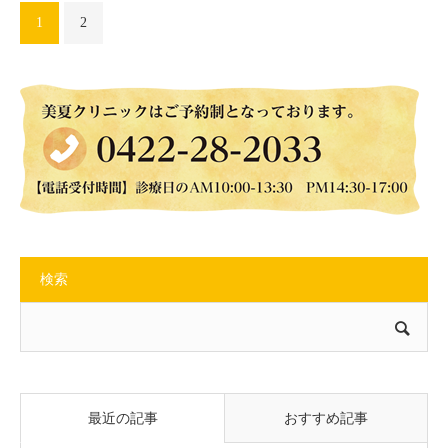
1
2
検索
最近の記事
おすすめ記事