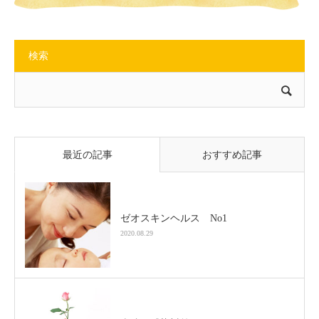
検索
最近の記事
おすすめ記事
ゼオスキンヘルス No1
2020.08.29