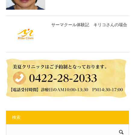
サーマクール体験記 キリコさんの場合
検索