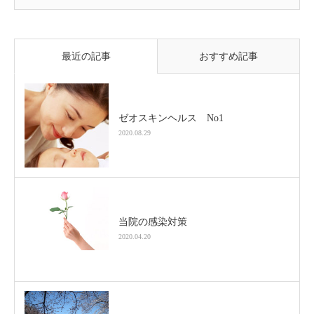
最近の記事
おすすめ記事
ゼオスキンヘルス No1
2020.08.29
当院の感染対策
2020.04.20