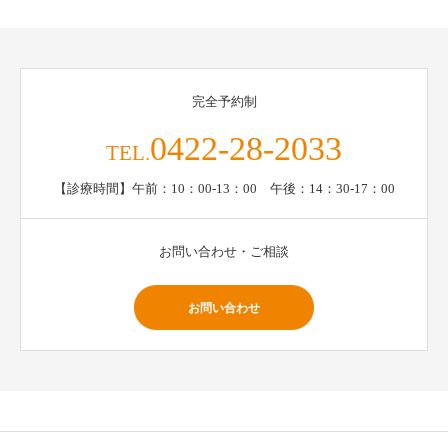
完全予約制
0422-28-2033
TEL.
【診療時間】午前：10：00-13：00 午後：14：30-17：00
お問い合わせ・ご相談
お問い合わせ