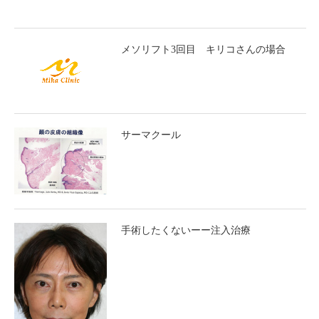
メソリフト3回目 キリコさんの場合
サーマクール
手術したくないーー注入治療