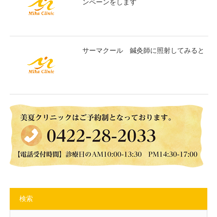
ンペーンをします
サーマクール 鍼灸師に照射してみると
検索