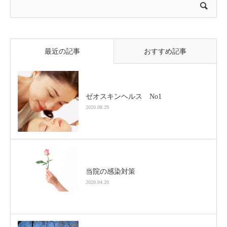
最近の記事
おすすめ記事
ゼオスキンヘルス No1
2020.08.29
当院の感染対策
2020.04.20