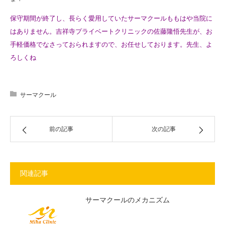
保守期間が終了し、長らく愛用していたサーマクールももはや当院に
はありません。吉祥寺プライベートクリニックの佐藤隆悟先生が、お
手軽価格でなさっておられますので、お任せしております。先生、よ
ろしくね
サーマクール
前の記事
次の記事
関連記事
サーマクールのメカニズム