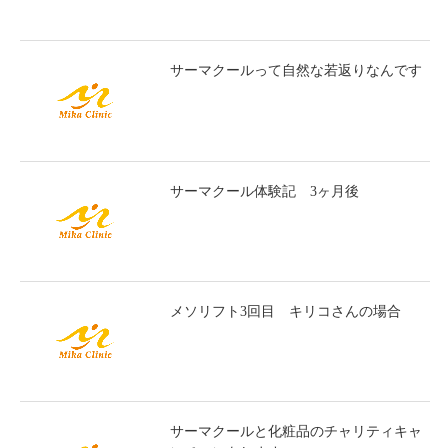
サーマクールって自然な若返りなんです
サーマクール体験記 3ヶ月後
メソリフト3回目 キリコさんの場合
サーマクールと化粧品のチャリティキャ