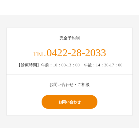
完全予約制
0422-28-2033
TEL.
【診療時間】午前：10：00-13：00 午後：14：30-17：00
お問い合わせ・ご相談
お問い合わせ