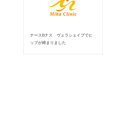
ナースBナス ヴェラシェイプでヒ
ップが締まりました