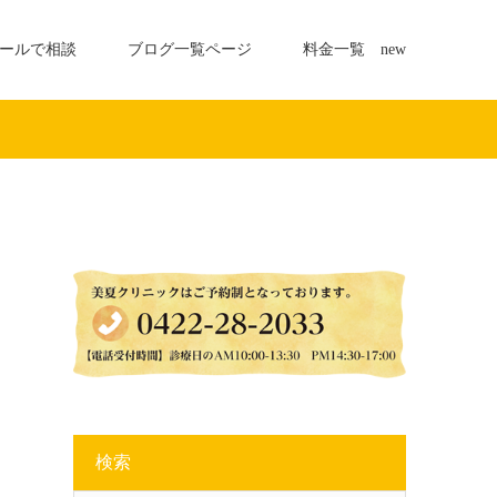
ールで相談
ブログ一覧ページ
料金一覧 new
検索