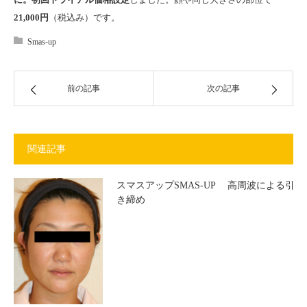
21,000円
（税込み）です。
Smas-up
前の記事
次の記事
関連記事
スマスアップSMAS-UP 高周波による引
き締め