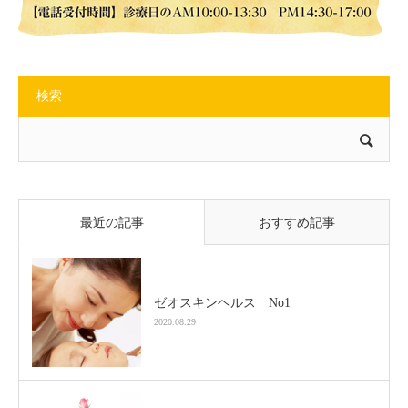
検索
最近の記事
おすすめ記事
ゼオスキンヘルス No1
2020.08.29