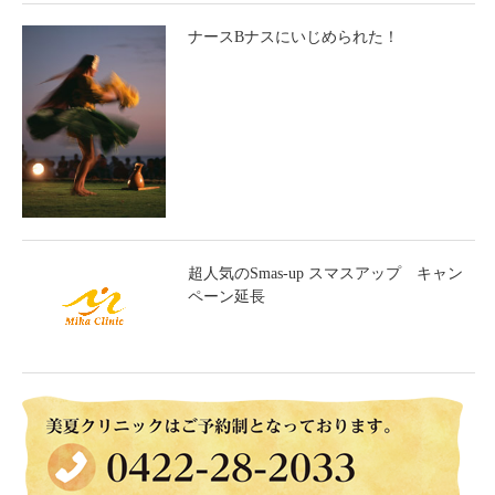
ナースBナスにいじめられた！
超人気のSmas-up スマスアップ キャン
ペーン延長