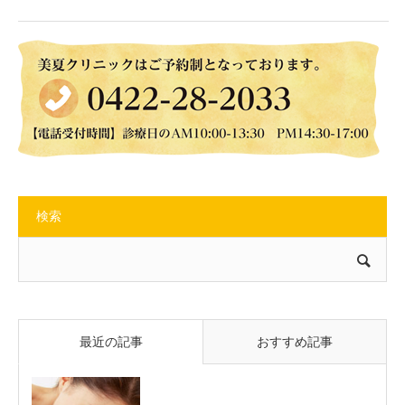
検索
最近の記事
おすすめ記事