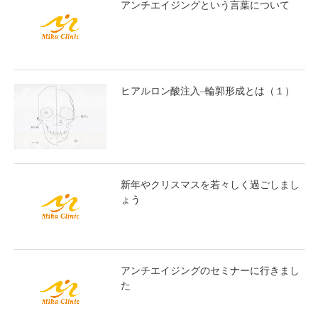
アンチエイジングという言葉について
ヒアルロン酸注入–輪郭形成とは（１）
新年やクリスマスを若々しく過ごしまし
ょう
アンチエイジングのセミナーに行きまし
た