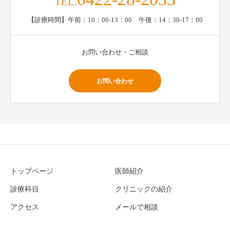
TEL.
【診療時間】午前：10：00-13：00 午後：14：30-17：00
お問い合わせ・ご相談
お問い合わせ
トップページ
医師紹介
診療科目
クリニックの紹介
アクセス
メールで相談