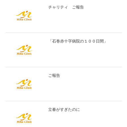
チャリティ ご報告
「石巻赤十字病院の１００日間」
ご報告
立春がすぎたのに