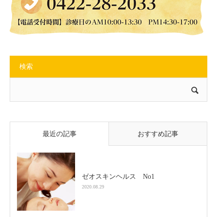
検索
最近の記事
おすすめ記事
ゼオスキンヘルス No1
2020.08.29