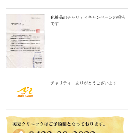
化粧品のチャリティキャンペーンの報告
です
チャリティ ありがとうございます