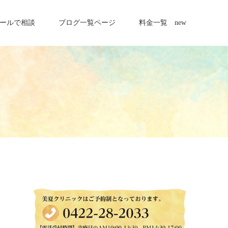
ールで相談
ブログ一覧ページ
料金一覧 new