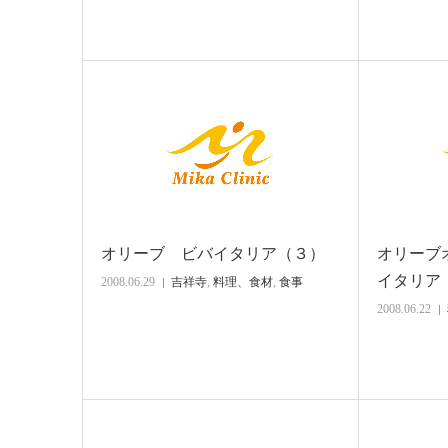
オリーブ ビバイタリア（３）
オリーブ
イタリア
2008.06.29
吉祥寺
,
料理、食材
,
食事
2008.06.22