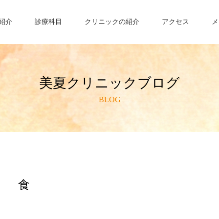
紹介
診療科目
クリニックの紹介
アクセス
メ
美夏クリニックブログ
BLOG
食