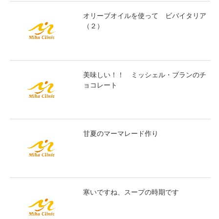
オリーブオイルを使って ビバイタリア
（２）
美味しい！！ ミッシェル・ブランのチ
ョコレート
甘夏のマーマレード作り
寒いですね、スープの時期です