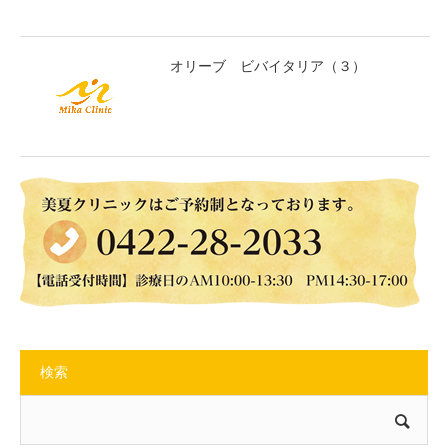
オリーブ ビバイタリア（３）
検索