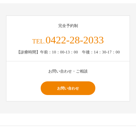
完全予約制
0422-28-2033
TEL.
【診療時間】午前：10：00-13：00 午後：14：30-17：00
お問い合わせ・ご相談
お問い合わせ