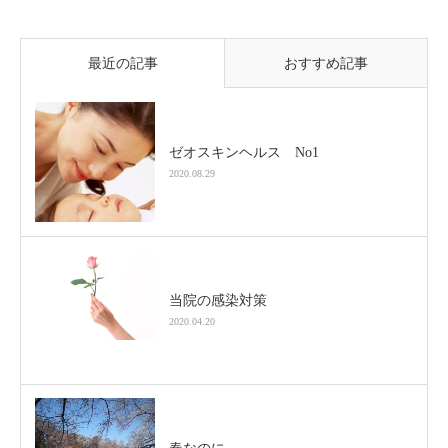
最近の記事
おすすめ記事
ゼオスキンヘルス No1
2020.08.29
当院の感染対策
2020.04.20